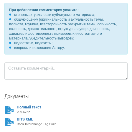
При добавлении комментария укажите:
степень актуальности публикуемого материала;
общую оценку (оригинальность и актуальность темы,
полнота, глубина, всесторонность раскрытия темы, логичность,
связность, доказательность, структурная упорядоченность,
характер и достоверность примеров, иллюстративного
материала, убедительность выводов);
недостатки, недочеты;
вопросы и пожелания Автору.
Документы
Полный текст
209.67Kb
BITS XML
Book Interchange Tag Suite