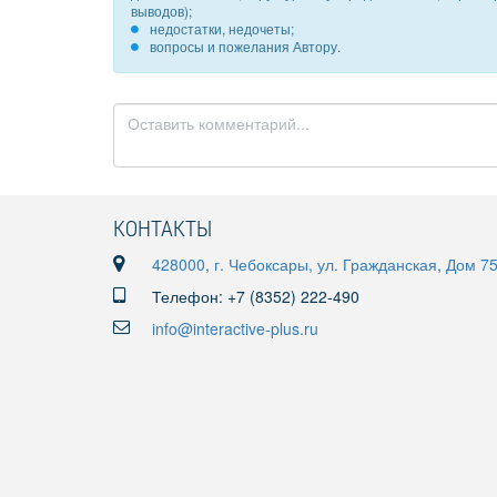
выводов);
недостатки, недочеты;
вопросы и пожелания Автору.
КОНТАКТЫ
428000, г. Чебоксары, ул. Гражданская, Дом 7
Телефон: +7 (8352) 222-490
info@interactive-plus.ru