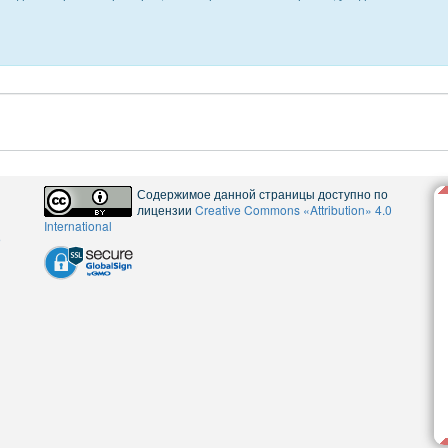
Содержимое данной страницы доступно по
лицензии
Creative Commons «Attribution» 4.0
International
5