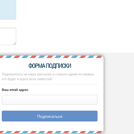
ФОРМА ПОДПИСКИ
Подпишитесь на нашу рассылку и станьте одним из первых,
кто будет в курсе всех новостей!
Ваш email адрес
Подписаться