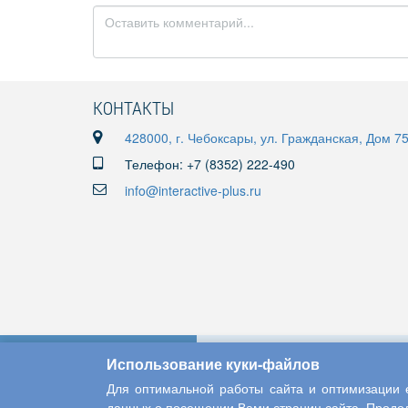
КОНТАКТЫ
428000, г. Чебоксары, ул. Гражданская, Дом 7
Телефон: +7 (8352) 222-490
info@interactive-plus.ru
Использование куки-файлов
Для оптимальной работы сайта и оптимизации е
данных о посещении Вами страниц сайта. Продол