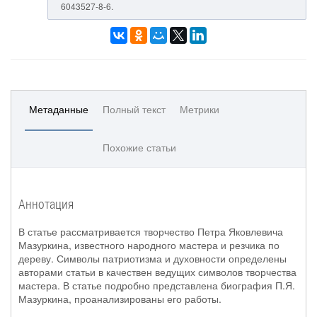
6043527-8-6.
Метаданные
Полный текст
Метрики
Похожие статьи
Аннотация
В статье рассматривается творчество Петра Яковлевича
Мазуркина, известного народного мастера и резчика по
дереву. Символы патриотизма и духовности определены
авторами статьи в качествен ведущих символов творчества
мастера. В статье подробно представлена биография П.Я.
Мазуркина, проанализированы его работы.