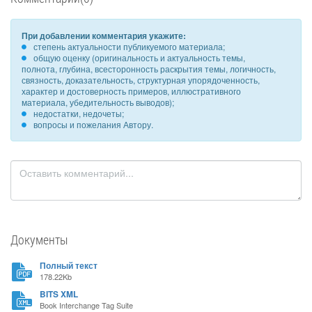
При добавлении комментария укажите:
степень актуальности публикуемого материала;
общую оценку (оригинальность и актуальность темы,
полнота, глубина, всесторонность раскрытия темы, логичность,
связность, доказательность, структурная упорядоченность,
характер и достоверность примеров, иллюстративного
материала, убедительность выводов);
недостатки, недочеты;
вопросы и пожелания Автору.
Документы
Полный текст
178.22Kb
BITS XML
Book Interchange Tag Suite