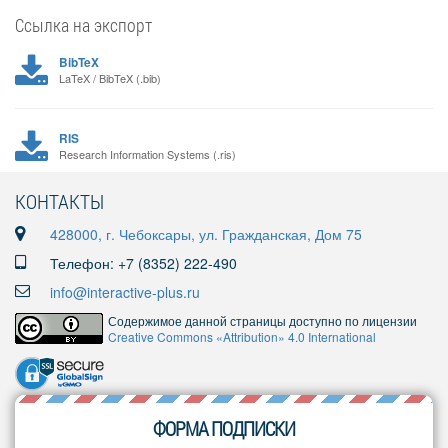
Ссылка на экспорт
BibTeX
LaTeX / BibTeX (.bib)
RIS
Research Information Systems (.ris)
КОНТАКТЫ
428000, г. Чебоксары, ул. Гражданская, Дом 75
Телефон: +7 (8352) 222-490
info@interactive-plus.ru
Содержимое данной страницы доступно по лицензии
Creative Commons «Attribution» 4.0 International
ФОРМА ПОДПИСКИ