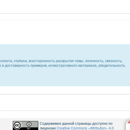
олнота, глубина, всесторонность раскрытия темы, логичность, связность,
ер и достоверность примеров, иллюстративного материала, убедительность
Содержимое данной страницы доступно по
лицензии
Creative Commons «Attribution» 4.0