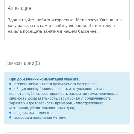
Аннотация
Здравствуйте, ребята и взрослые. Меня зовут Ульяна, и я
хочу рассказать вам о своём увлечении. В этом году я
начала посещать занятия в нашем бассейне.
Комментарии(0)
При добавлении комментария укажите:
степень актуальности публикуемого материала;
общую оценку (оригинальность и актуальность темы,
полнота, глубина, всесторонность раскрытия темы, логичность,
связность, доказательность, структурная упорядоченность,
характер и достоверность примеров, иллюстративного
материала, убедительность выводов);
недостатки, недочеты;
вопросы и пожелания Автору.