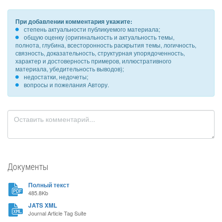
При добавлении комментария укажите:
степень актуальности публикуемого материала;
общую оценку (оригинальность и актуальность темы,
полнота, глубина, всесторонность раскрытия темы, логичность,
связность, доказательность, структурная упорядоченность,
характер и достоверность примеров, иллюстративного
материала, убедительность выводов);
недостатки, недочеты;
вопросы и пожелания Автору.
Документы
Полный текст
485.8Kb
JATS XML
Journal Article Tag Suite