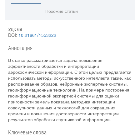
Похожие статьи
УДК 69
DOI:
10.21661/r-553222
Аннотация
В статье рассматривается задача повышения
эффективности обработки и интерпретации
аэрокосмической информации. С этой целью предлагается
использовать методы искусственного интеллекта такие, как
распознавание образов, нейронные экспертные системы,
геоинформационные технологии. На примере построения
геоинформационной экспертной системы для оценки
пригодности земель показана методика интеграции
совокупности данных и технологий для сокращения
времени и повышения достоверности интерпретации
результатов обработки спутниковой информации.
Ключевые слова