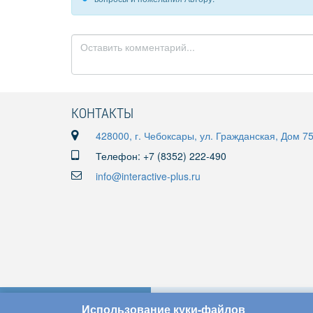
КОНТАКТЫ
428000, г. Чебоксары, ул. Гражданская, Дом 7
Телефон: +7 (8352) 222-490
info@interactive-plus.ru
Использование куки-файлов