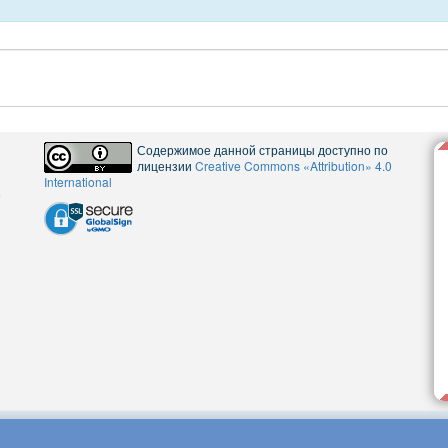
Содержимое данной страницы доступно по
лицензии
Creative Commons «Attribution» 4.0
International
5