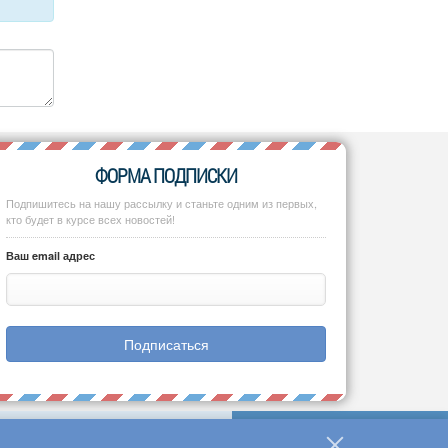
ФОРМА ПОДПИСКИ
Подпишитесь на нашу рассылку и станьте одним из первых,
кто будет в курсе всех новостей!
Ваш email адрес
Подписаться