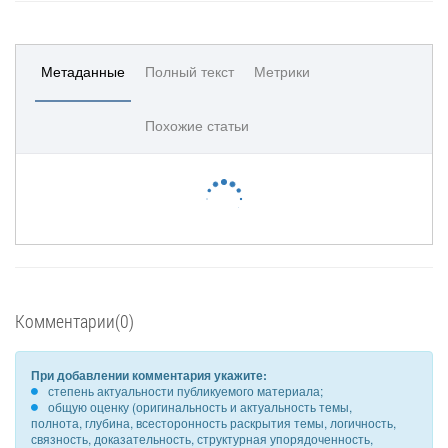
Метаданные
Полный текст
Метрики
Похожие статьи
Комментарии(0)
При добавлении комментария укажите:
степень актуальности публикуемого материала;
общую оценку (оригинальность и актуальность темы,
полнота, глубина, всесторонность раскрытия темы, логичность,
связность, доказательность, структурная упорядоченность,