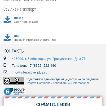
Ссылка на экспорт
BibTeX
LaTeX / BibTeX (.bib)
RIS
Research Information Systems (.ris)
КОНТАКТЫ
428000, г. Чебоксары, ул. Гражданская, Дом 75
Телефон: +7 (8352) 222-490
info@interactive-plus.ru
Содержимое данной страницы доступно по лицензии
Creative Commons «Attribution» 4.0 International
ФОРМА ПОДПИСКИ