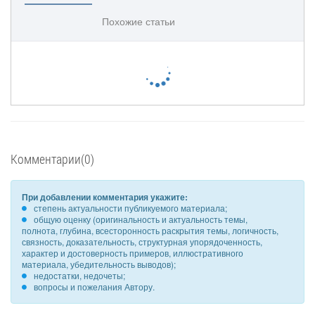
Похожие статьи
Комментарии(0)
При добавлении комментария укажите:
степень актуальности публикуемого материала;
общую оценку (оригинальность и актуальность темы,
полнота, глубина, всесторонность раскрытия темы, логичность,
связность, доказательность, структурная упорядоченность,
характер и достоверность примеров, иллюстративного
материала, убедительность выводов);
недостатки, недочеты;
вопросы и пожелания Автору.