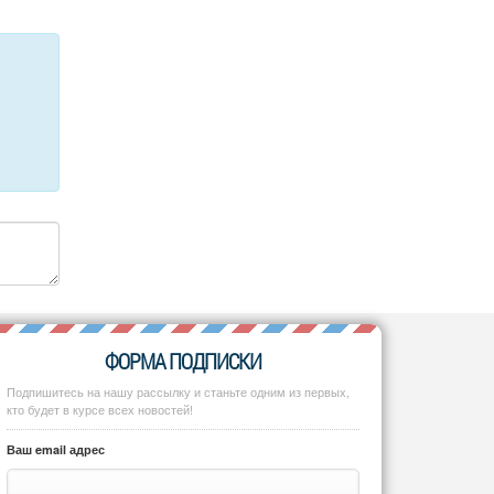
ФОРМА ПОДПИСКИ
Подпишитесь на нашу рассылку и станьте одним из первых,
кто будет в курсе всех новостей!
Ваш email адрес