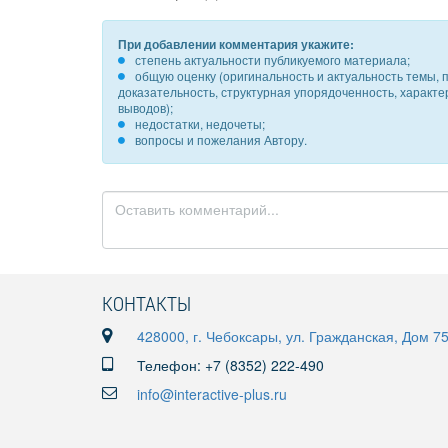
При добавлении комментария укажите:
степень актуальности публикуемого материала;
общую оценку (оригинальность и актуальность темы, п
доказательность, структурная упорядоченность, характ
выводов);
недостатки, недочеты;
вопросы и пожелания Автору.
КОНТАКТЫ
428000, г. Чебоксары, ул. Гражданская, Дом 7
Телефон: +7 (8352) 222-490
info@interactive-plus.ru