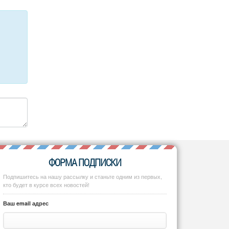
ФОРМА ПОДПИСКИ
Подпишитесь на нашу рассылку и станьте одним из первых,
кто будет в курсе всех новостей!
Ваш email адрес