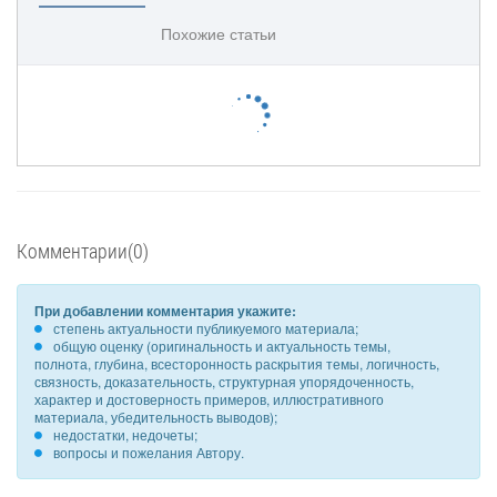
Похожие статьи
Комментарии(0)
При добавлении комментария укажите:
степень актуальности публикуемого материала;
общую оценку (оригинальность и актуальность темы,
полнота, глубина, всесторонность раскрытия темы, логичность,
связность, доказательность, структурная упорядоченность,
характер и достоверность примеров, иллюстративного
материала, убедительность выводов);
недостатки, недочеты;
вопросы и пожелания Автору.