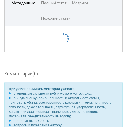
Метаданные
Полный текст
Метрики
Похожие статьи
Комментарии(0)
При добавлении комментария укажите:
степень актуальности публикуемого материала;
общую оценку (оригинальность и актуальность темы,
полнота, глубина, всесторонность раскрытия темы, логичность,
связность, доказательность, структурная упорядоченность,
характер и достоверность примеров, иллюстративного
материала, убедительность выводов);
недостатки, недочеты;
вопросы и пожелания Автору.