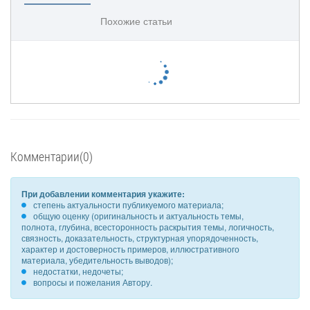
Похожие статьи
Комментарии(0)
При добавлении комментария укажите:
степень актуальности публикуемого материала;
общую оценку (оригинальность и актуальность темы,
полнота, глубина, всесторонность раскрытия темы, логичность,
связность, доказательность, структурная упорядоченность,
характер и достоверность примеров, иллюстративного
материала, убедительность выводов);
недостатки, недочеты;
вопросы и пожелания Автору.