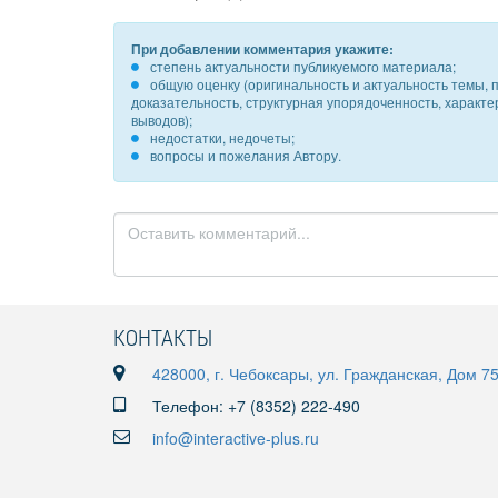
При добавлении комментария укажите:
степень актуальности публикуемого материала;
общую оценку (оригинальность и актуальность темы, п
доказательность, структурная упорядоченность, характ
выводов);
недостатки, недочеты;
вопросы и пожелания Автору.
КОНТАКТЫ
428000, г. Чебоксары, ул. Гражданская, Дом 7
Телефон: +7 (8352) 222-490
info@interactive-plus.ru