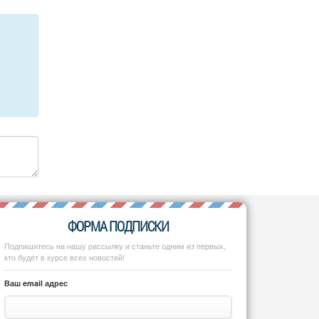
ФОРМА ПОДПИСКИ
Подпишитесь на нашу рассылку и станьте одним из первых,
кто будет в курсе всех новостей!
Ваш email адрес