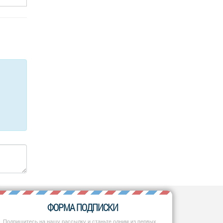
ФОРМА ПОДПИСКИ
Подпишитесь на нашу рассылку и станьте одним из первых,