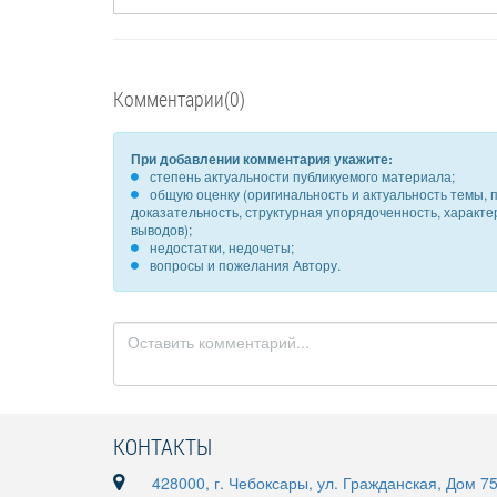
Комментарии(0)
При добавлении комментария укажите:
степень актуальности публикуемого материала;
общую оценку (оригинальность и актуальность темы, п
доказательность, структурная упорядоченность, характ
выводов);
недостатки, недочеты;
вопросы и пожелания Автору.
КОНТАКТЫ
428000, г. Чебоксары, ул. Гражданская, Дом 7