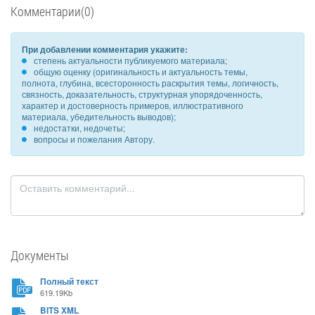
Комментарии(0)
При добавлении комментария укажите:
степень актуальности публикуемого материала;
общую оценку (оригинальность и актуальность темы,
полнота, глубина, всесторонность раскрытия темы, логичность,
связность, доказательность, структурная упорядоченность,
характер и достоверность примеров, иллюстративного
материала, убедительность выводов);
недостатки, недочеты;
вопросы и пожелания Автору.
Документы
Полный текст
619.19Kb
BITS XML