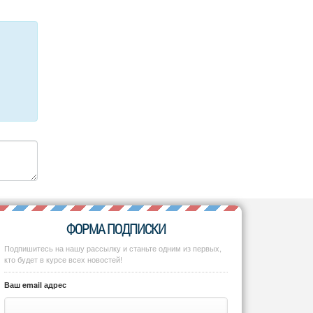
ФОРМА ПОДПИСКИ
Подпишитесь на нашу рассылку и станьте одним из первых,
кто будет в курсе всех новостей!
Ваш email адрес