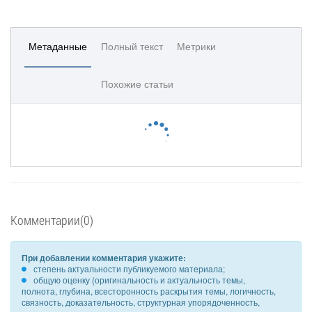
Метаданные
Полный текст
Метрики
Похожие статьи
Комментарии(0)
При добавлении комментария укажите:
степень актуальности публикуемого материала;
общую оценку (оригинальность и актуальность темы,
полнота, глубина, всесторонность раскрытия темы, логичность,
связность, доказательность, структурная упорядоченность,