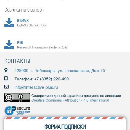
Ссылка на экспорт
BibTeX
LaTeX / BibTeX (.bib)
RIS
Research Information Systems (.ris)
КОНТАКТЫ
428000, г. Чебоксары, ул. Гражданская, Дом 75
Телефон: +7 (8352) 222-490
info@interactive-plus.ru
Содержимое данной страницы доступно по лицензии
Creative Commons «Attribution» 4.0 International
ФОРМА ПОДПИСКИ