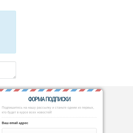
ФОРМА ПОДПИСКИ
Подпишитесь на нашу рассылку и станьте одним из первых,
кто будет в курсе всех новостей!
Ваш email адрес