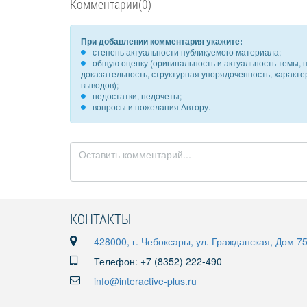
Комментарии(0)
При добавлении комментария укажите:
степень актуальности публикуемого материала;
общую оценку (оригинальность и актуальность темы, п
доказательность, структурная упорядоченность, характ
выводов);
недостатки, недочеты;
вопросы и пожелания Автору.
КОНТАКТЫ
428000, г. Чебоксары, ул. Гражданская, Дом 7
Телефон: +7 (8352) 222-490
info@interactive-plus.ru