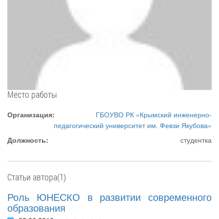
Место работы
Организация:
ГБОУВО РК «Крымский инженерно-
педагогический университет им. Февзи Якубова»
Должность:
студентка
Статьи автора(1)
Роль ЮНЕСКО в развитии современного
образования