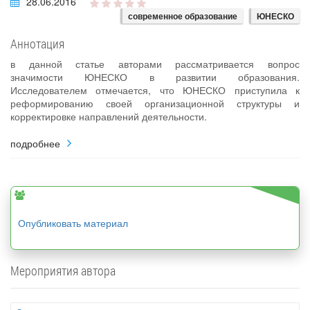
28.06.2016
современное образование
ЮНЕСКО
Аннотация
в данной статье авторами рассматривается вопрос
значимости ЮНЕСКО в развитии образования.
Исследователем отмечается, что ЮНЕСКО приступила к
реформированию своей организационной структуры и
корректировке направлений деятельности.
подробнее
Опубликовать материал
Мероприятия автора