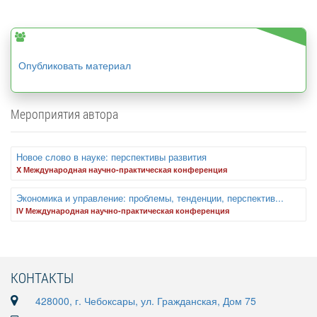
Опубликовать материал
Мероприятия автора
Новое слово в науке: перспективы развития
X Международная научно-практическая конференция
Экономика и управление: проблемы, тенденции, перспектив...
IV Международная научно-практическая конференция
КОНТАКТЫ
428000, г. Чебоксары, ул. Гражданская, Дом 75