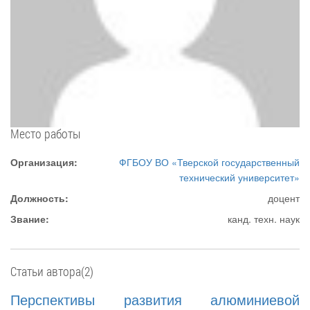
Место работы
Организация:
ФГБОУ ВО «Тверской государственный
технический университет»
Должность:
доцент
Звание:
канд. техн. наук
Статьи автора(2)
Перспективы развития алюминиевой