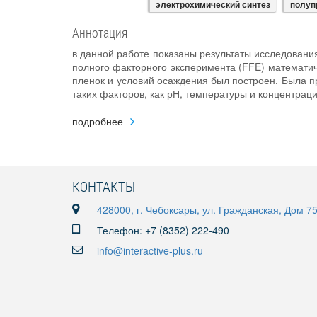
электрохимический синтез
полуп
Аннотация
в данной работе показаны результаты исследовани
полного факторного эксперимента (FFE) математи
пленок и условий осаждения был построен. Была 
таких факторов, как рН, температуры и концентраци
подробнее
КОНТАКТЫ
428000, г. Чебоксары, ул. Гражданская, Дом 7
Телефон: +7 (8352) 222-490
info@interactive-plus.ru