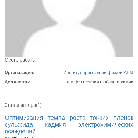
Место работы
Организация:
Институт прикладной физики АНМ
Должность:
д-р философии в области химии
Статьи автора(1)
Оптимизация темпа роста тонких пленок
сульфида кадмия электрохимических
осаждений