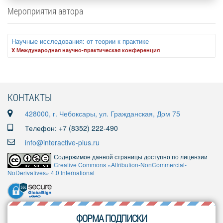
Мероприятия автора
Научные исследования: от теории к практике
X Международная научно-практическая конференция
КОНТАКТЫ
428000, г. Чебоксары, ул. Гражданская, Дом 75
Телефон: +7 (8352) 222-490
info@interactive-plus.ru
Содержимое данной страницы доступно по лицензии
Creative Commons «Attribution-NonCommercial-
NoDerivatives» 4.0 International
ФОРМА ПОДПИСКИ