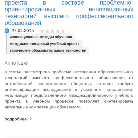
проекта в составе проблемно-
ориентированных инновационных
технологий высшего профессионального
образования
27.04.2015
инновационные методы обучения
междисциплинарный учебный проект
творческие образовательные технологии
Аннотация
в статье рассмотрена проблема отставания образовательных
технологий высшего профессионального образования от
потребностей современного общества, которая требует
интенсификации исследований в указанном направлении.
Реализация представленного междисциплинарного учебного
проекта в учебном процессе позволяет синтезировать
актуальные компетенции обучаемого.
подробнее