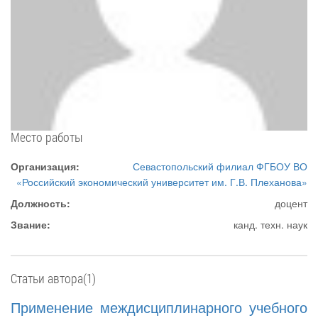
Место работы
Организация:
Севастопольский филиал ФГБОУ ВО
«Российский экономический университет им. Г.В. Плеханова»
Должность:
доцент
Звание:
канд. техн. наук
Статьи автора(1)
Применение междисциплинарного учебного