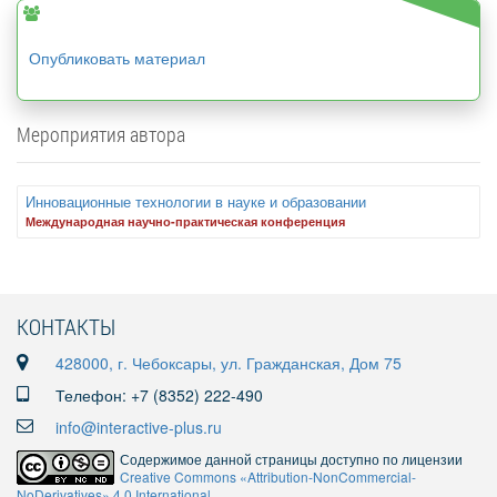
Опубликовать материал
Мероприятия автора
Инновационные технологии в науке и образовании
Международная научно-практическая конференция
КОНТАКТЫ
428000, г. Чебоксары, ул. Гражданская, Дом 75
Телефон: +7 (8352) 222-490
info@interactive-plus.ru
Содержимое данной страницы доступно по лицензии
Creative Commons «Attribution-NonCommercial-
NoDerivatives» 4.0 International