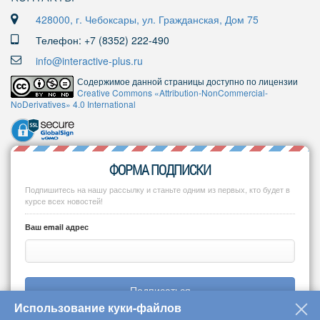
428000, г. Чебоксары, ул. Гражданская, Дом 75
Телефон: +7 (8352) 222-490
info@interactive-plus.ru
Содержимое данной страницы доступно по лицензии
Creative Commons «Attribution-NonCommercial-
NoDerivatives» 4.0 International
ФОРМА ПОДПИСКИ
Подпишитесь на нашу рассылку и станьте одним из первых, кто будет в
курсе всех новостей!
Ваш email адрес
Подписаться
Использование куки-файлов