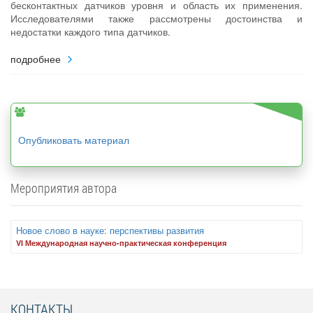
бесконтактных датчиков уровня и область их применения.
Исследователями также рассмотрены достоинства и
недостатки каждого типа датчиков.
подробнее
Опубликовать материал
Мероприятия автора
Новое слово в науке: перспективы развития
VI Международная научно-практическая конференция
КОНТАКТЫ