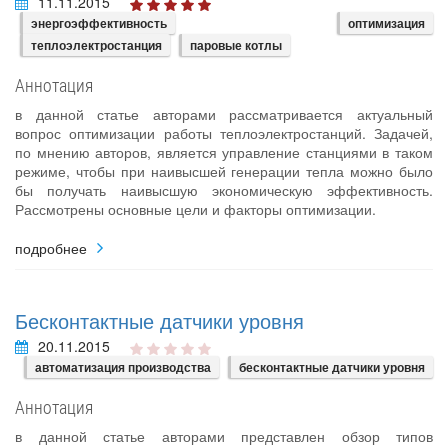
11.11.2015
энергоэффективность
оптимизация
теплоэлектростанция
паровые котлы
Аннотация
в данной статье авторами рассматривается актуальный
вопрос оптимизации работы теплоэлектростанций. Задачей,
по мнению авторов, является управление станциями в таком
режиме, чтобы при наивысшей генерации тепла можно было
бы получать наивысшую экономическую эффективность.
Рассмотрены основные цели и факторы оптимизации.
подробнее
Бесконтактные датчики уровня
20.11.2015
автоматизация производства
бесконтактные датчики уровня
Аннотация
в данной статье авторами представлен обзор типов