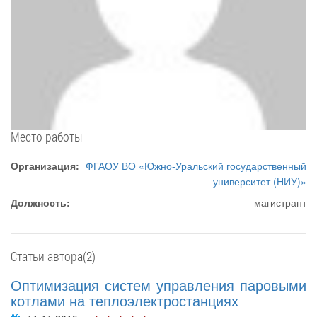
Место работы
Организация:
ФГАОУ ВО «Южно-Уральский государственный
университет (НИУ)»
Должность:
магистрант
Статьи автора(2)
Оптимизация систем управления паровыми
котлами на теплоэлектростанциях