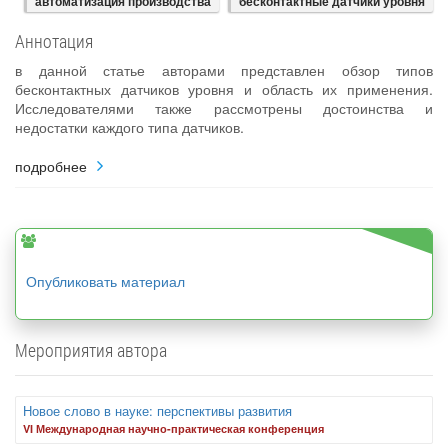
автоматизация производства
бесконтактные датчики уровня
Аннотация
в данной статье авторами представлен обзор типов
бесконтактных датчиков уровня и область их применения.
Исследователями также рассмотрены достоинства и
недостатки каждого типа датчиков.
подробнее
Опубликовать материал
Мероприятия автора
Новое слово в науке: перспективы развития
VI Международная научно-практическая конференция