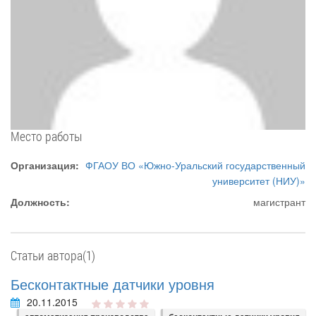
Место работы
Организация:
ФГАОУ ВО «Южно-Уральский государственный
университет (НИУ)»
Должность:
магистрант
Статьи автора(1)
Бесконтактные датчики уровня
20.11.2015