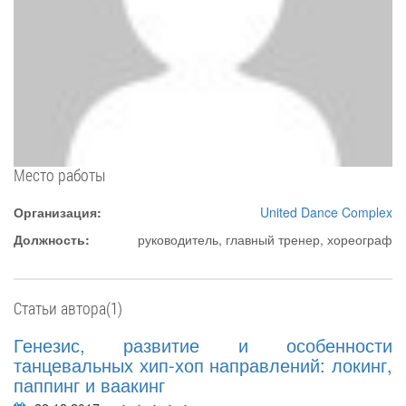
Место работы
Организация:
United Dance Complex
Должность:
руководитель, главный тренер, хореограф
Статьи автора(1)
Генезис, развитие и особенности
танцевальных хип-хоп направлений: локинг,
паппинг и ваакинг