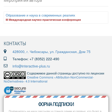
Мероприятия автора
Образование и наука в современных реалиях
III Международная научно-практическая конференция
КОНТАКТЫ
428000, г. Чебоксары, ул. Гражданская, Дом 75
Телефон: +7 (8352) 222-490
info@interactive-plus.ru
Содержимое данной страницы доступно по лицензии
Creative Commons «Attribution-NonCommercial-
NoDerivatives» 4.0 International
ФОРМА ПОДПИСКИ
Подпишитесь на нашу рассылку и станьте одним из первых, кто будет в