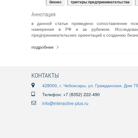
бизнес
триггеры предпринимательства
Аннотация
в данной статье приведено сопоставление по
намерения в РФ и за рубежом. Исследован
предпринимательских ориентаций к созданию бизне
подробнее
КОНТАКТЫ
428000, г. Чебоксары, ул. Гражданская, Дом 7
Телефон: +7 (8352) 222-490
info@interactive-plus.ru