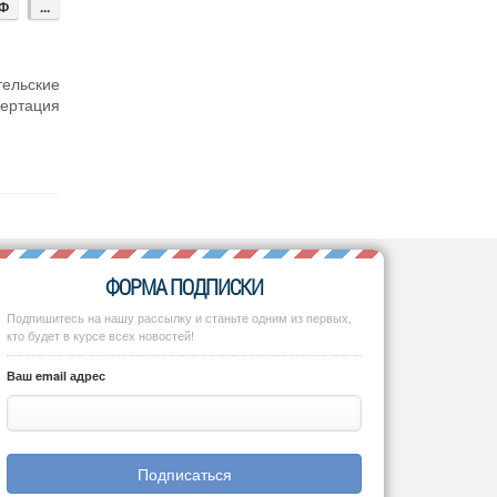
РФ
...
ельские
ертация
ФОРМА ПОДПИСКИ
Подпишитесь на нашу рассылку и станьте одним из первых,
кто будет в курсе всех новостей!
Ваш email адрес
Подписаться