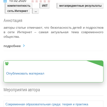
10.02.2020
компетентность
ИКТ
метапредметные результаты
сеть Интернет
...
Аннотация
авторы статьи отмечают, что безопасность детей и подростков
в сети Интернет – самая актуальная тема современного
общества.
подробнее
Опубликовать материал
Мероприятия автора
Современная образовательная среда: теория и практика