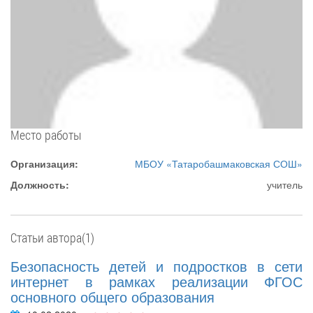
Место работы
Организация:
МБОУ «Татаробашмаковская СОШ»
Должность:
учитель
Статьи автора(1)
Безопасность детей и подростков в сети
интернет в рамках реализации ФГОС
основного общего образования