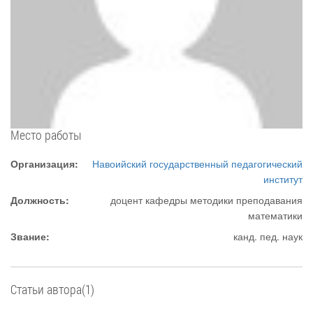
Место работы
Организация:
Навоийский государственный педагогический
институт
Должность:
доцент кафедры методики преподавания
математики
Звание:
канд. пед. наук
Статьи автора(1)