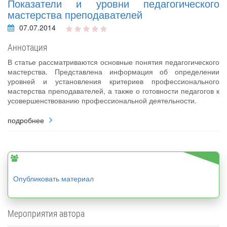
Показатели и уровни педагогического
мастерства преподавателей
07.07.2014
Аннотация
В статье рассматриваются основные понятия педагогического
мастерства. Представлена информация об определении
уровней и установления критериев профессионального
мастерства преподавателей, а также о готовности педагогов к
усовершенствованию профессиональной деятельности.
подробнее
Опубликовать материал
Мероприятия автора