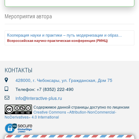
Мероприятия автора
Кооперация науки и практики – путь модернизации и образ...
Всероссийская научно-практическая конференция (РИНЦ)
КОНТАКТЫ
428000, г. Чебоксары, ул. Гражданская, Дом 75
Телефон: +7 (8352) 222-490
info@interactive-plus.ru
Содержимое данной страницы доступно по лицензии
Creative Commons «Attribution-NonCommercial-
NoDerivatives» 4.0 International