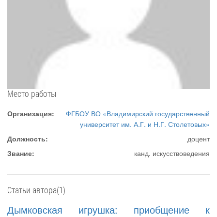
Место работы
Организация:
ФГБОУ ВО «Владимирский государственный
университет им. А.Г. и Н.Г. Столетовых»
Должность:
доцент
Звание:
канд. искусствоведения
Статьи автора(1)
Дымковская игрушка: приобщение к