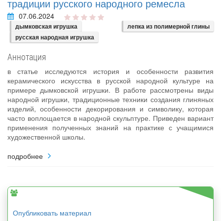
традиции русского народного ремесла
07.06.2024
дымковская игрушка
лепка из полимерной глины
русская народная игрушка
Аннотация
в статье исследуются история и особенности развития
керамического искусства в русской народной культуре на
примере дымковской игрушки. В работе рассмотрены виды
народной игрушки, традиционные техники создания глиняных
изделий, особенности декорирования и символику, которая
часто воплощается в народной скульптуре. Приведен вариант
применения полученных знаний на практике с учащимися
художественной школы.
подробнее
Опубликовать материал