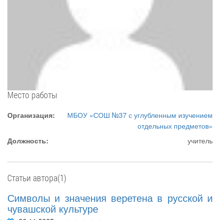
Место работы
Организация:
МБОУ «СОШ №37 с углубленным изучением
отдельных предметов»
Должность:
учитель
Статьи автора(1)
Символы и значения веретена в русской и
чувашской культуре