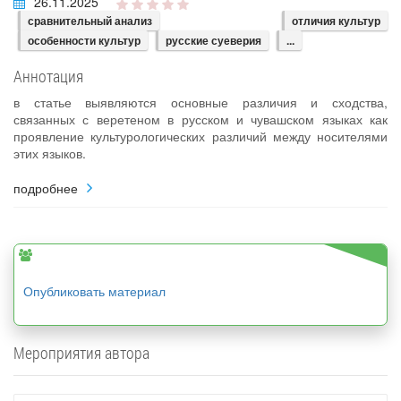
26.11.2025
сравнительный анализ
отличия культур
особенности культур
русские суеверия
...
Аннотация
в статье выявляются основные различия и сходства,
связанных с веретеном в русском и чувашском языках как
проявление культурологических различий между носителями
этих языков.
подробнее
Опубликовать материал
Мероприятия автора