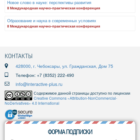
Новое слово в науке: перспективы развития
II Международная научно-практическая конференция
Образование и наука в современных условиях
II Международная научно-практическая конференция
КОНТАКТЫ
428000, г. Чебоксары, ул. Гражданская, Дом 75
Телефон: +7 (8352) 222-490
info@interactive-plus.ru
Содержимое данной страницы доступно по лицензии
Creative Commons «Attribution-NonCommercial-
NoDerivatives» 4.0 International
ФОРМА ПОДПИСКИ