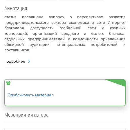
Аннотация
статья посвящена вопросу о перспективах развития
предпринимательского сектора экономики в сети Интернет
благодаря доступности глобальной сети у крупных
корпораций, организаций среднего и малого бизнеса,
отдельных предпринимателей и возможности привлечения
обширной аудитории потенциальных потребителей и
поставщиков.
подробнее
Опубликовать материал
Мероприятия автора