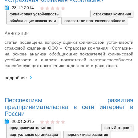
28.12.2014
финансовая устойчивость
страховая компания
обобщающие показатели
показатели платежеспособности
Аннотация
статья посвящена вопросу оценки финансовой устойчивости
страховой компании ООО ««Страховая компания «Согласие»
на основе анализа обобщающих показателей финансовой
устойчивости и анализа показателей платежеспособности,
способствующих повышению надежности страховщика.
подробнее
Перспективы развития
предпринимательства в сети интернет в
России
20.01.2015
предпринимательство
сеть Интернет
виртуальные организации
перспективы развития