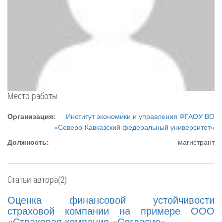
Место работы
Организация:
Институт экономики и управления ФГАОУ ВО
«Северо-Кавказский федеральный университет»
Должность:
магистрант
Статьи автора(2)
Оценка финансовой устойчивости
страховой компании на примере ООО
«Страховая компания «Согласие»