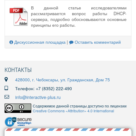
В данной статье исследователями
рассматривается вопрос работы DHCP-
сервера, подробно обосновываются основные
принципы его работы.
Дискуссионная площадка
|
Оставить комментарий
КОНТАКТЫ
428000, г. Чебоксары, ул. Гражданская, Дом 75
Телефон: +7 (8352) 222-490
info@interactive-plus.ru
Содержимое данной страницы доступно по лицензии
Creative Commons «Attribution» 4.0 International