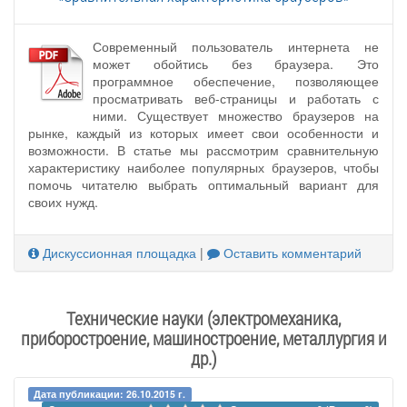
Современный пользователь интернета не
может обойтись без браузера. Это
программное обеспечение, позволяющее
просматривать веб-страницы и работать с
ними. Существует множество браузеров на
рынке, каждый из которых имеет свои особенности и
возможности. В статье мы рассмотрим сравнительную
характеристику наиболее популярных браузеров, чтобы
помочь читателю выбрать оптимальный вариант для
своих нужд.
Дискуссионная площадка
|
Оставить комментарий
Технические науки (электромеханика,
приборостроение, машиностроение, металлургия и
др.)
Дата публикации: 26.10.2015 г.