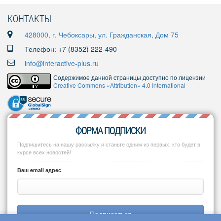
КОНТАКТЫ
428000, г. Чебоксары, ул. Гражданская, Дом 75
Телефон: +7 (8352) 222-490
info@interactive-plus.ru
Содержимое данной страницы доступно по лицензии
Creative Commons «Attribution» 4.0 International
ФОРМА ПОДПИСКИ
Подпишитесь на нашу рассылку и станьте одним из первых, кто будет в
курсе всех новостей!
Ваш email адрес
Подписаться