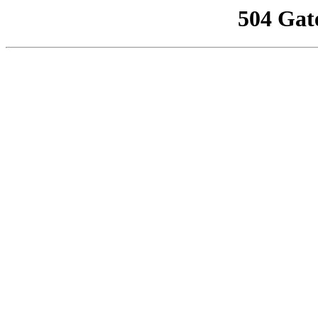
504 Gat