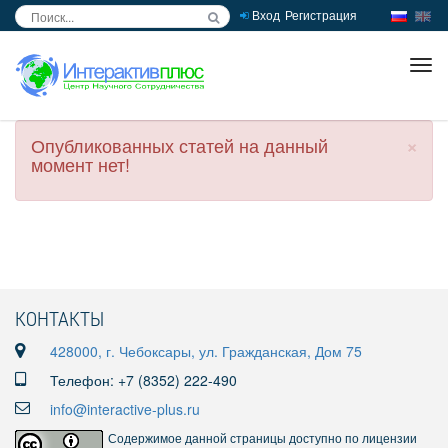
Вход
Регистрация
inc
ра
×
Опубликованных статей на данный
момент нет!
КОНТАКТЫ
428000, г. Чебоксары, ул. Гражданская, Дом 75
Телефон: +7 (8352) 222-490
info@interactive-plus.ru
Содержимое данной страницы доступно по лицензии