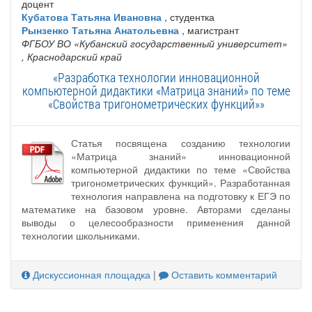
доцент
Кубатова Татьяна Ивановна
, студентка
Рынзенко Татьяна Анатольевна
, магистрант
ФГБОУ ВО «Кубанский государственный университет»
, Краснодарский край
«Разработка технологии инновационной
компьютерной дидактики «Матрица знаний» по теме
«Свойства тригонометрических функций»»
Статья посвящена созданию технологии
«Матрица знаний» инновационной
компьютерной дидактики по теме «Свойства
тригонометрических функций». Разработанная
технология направлена на подготовку к ЕГЭ по
математике на базовом уровне. Авторами сделаны
выводы о целесообразности применения данной
технологии школьниками.
Дискуссионная площадка
|
Оставить комментарий