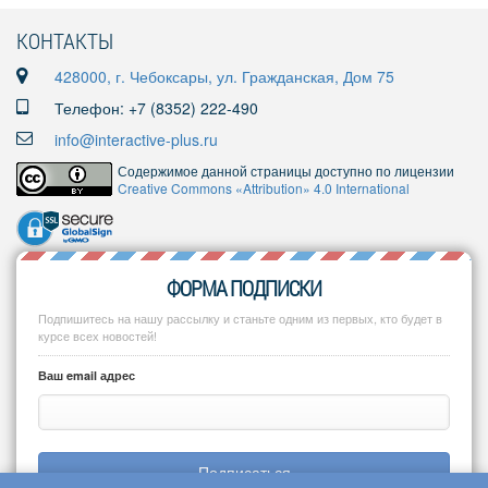
КОНТАКТЫ
428000, г. Чебоксары, ул. Гражданская, Дом 75
Телефон: +7 (8352) 222-490
info@interactive-plus.ru
Содержимое данной страницы доступно по лицензии
Creative Commons «Attribution» 4.0 International
ФОРМА ПОДПИСКИ
Подпишитесь на нашу рассылку и станьте одним из первых, кто будет в
курсе всех новостей!
Ваш email адрес
Подписаться