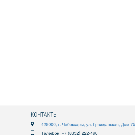
КОНТАКТЫ
428000, г. Чебоксары, ул. Гражданская, Дом 7
Телефон: +7 (8352) 222-490