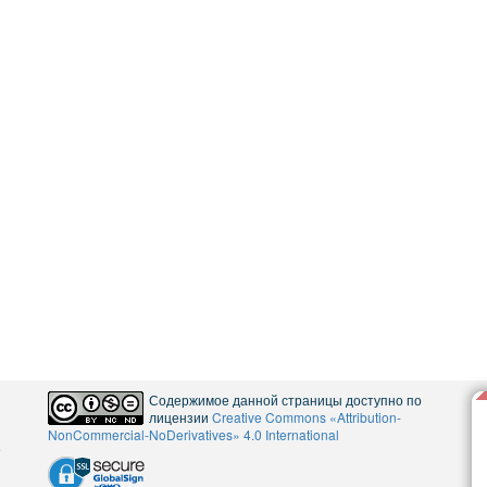
Содержимое данной страницы доступно по
лицензии
Creative Commons «Attribution-
NonCommercial-NoDerivatives» 4.0 International
5