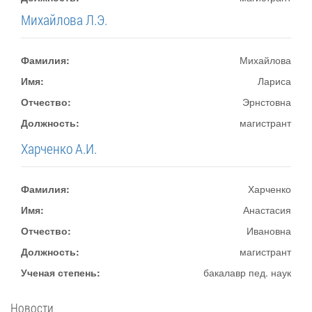
Михайлова Л.Э.
Фамилия:
Михайлова
Имя:
Лариса
Отчество:
Эрнстовна
Должность:
магистрант
Харченко А.И.
Фамилия:
Харченко
Имя:
Анастасия
Отчество:
Ивановна
Должность:
магистрант
Ученая степень:
бакалавр пед. наук
Новости