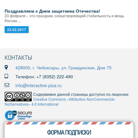
Поздравляем с Днем защитника Отечества!
23 февраля – это праздник, олицетворяющий стабильность и мощь
России,...
22.02.2017
КОНТАКТЫ
428000, г. Чебоксары, ул. Гражданская, Дом 75
Телефон: +7 (8352) 222-490
info@interactive-plus.ru
Содержимое данной страницы доступно по лицензии
Creative Commons «Attribution-NonCommercial-
NoDerivatives» 4.0 International
ФОРМА ПОДПИСКИ