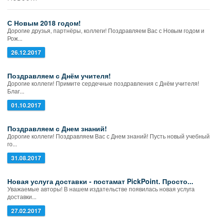
С Новым 2018 годом!
Дорогие друзья, партнёры, коллеги! Поздравляем Вас с Новым годом и
Рож...
26.12.2017
Поздравляем с Днём учителя!
Дорогие коллеги! Примите сердечные поздравления с Днём учителя!
Благ...
01.10.2017
Поздравляем с Днем знаний!
Дорогие коллеги! Поздравляем Вас с Днем знаний! Пусть новый учебный
го...
31.08.2017
Новая услуга доставки - постамат PickPoint. Просто...
Уважаемые авторы! В нашем издательстве появилась новая услуга
доставки...
27.02.2017