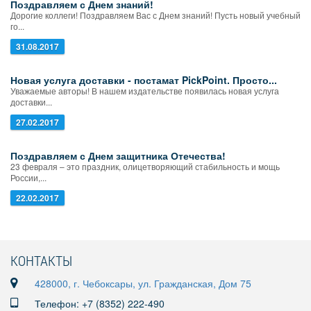
Поздравляем с Днем знаний!
Дорогие коллеги! Поздравляем Вас с Днем знаний! Пусть новый учебный
го...
31.08.2017
Новая услуга доставки - постамат PickPoint. Просто...
Уважаемые авторы! В нашем издательстве появилась новая услуга
доставки...
27.02.2017
Поздравляем с Днем защитника Отечества!
23 февраля – это праздник, олицетворяющий стабильность и мощь
России,...
22.02.2017
КОНТАКТЫ
428000, г. Чебоксары, ул. Гражданская, Дом 75
Телефон: +7 (8352) 222-490