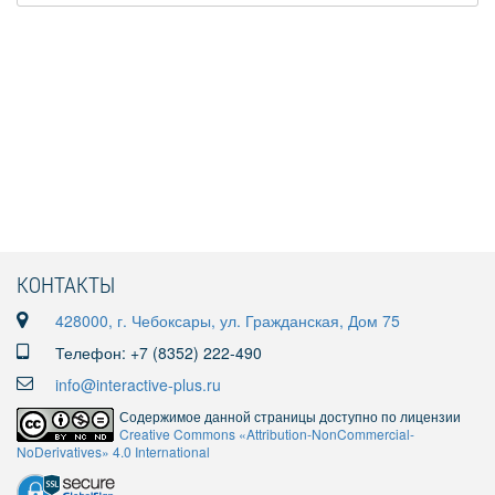
КОНТАКТЫ
428000, г. Чебоксары, ул. Гражданская, Дом 75
Телефон: +7 (8352) 222-490
info@interactive-plus.ru
Содержимое данной страницы доступно по лицензии
Creative Commons «Attribution-NonCommercial-
NoDerivatives» 4.0 International