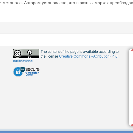
метанола. Автором установлено, что в разных марках преоблада
The content of the page is available according to
the license
Creative Commons «Attribution» 4.0
International