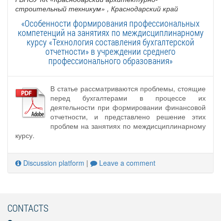
строительный техникум»
, Краснодарский край
«Особенности формирования профессиональных
компетенций на занятиях по междисциплинарному
курсу «Технология составления бухгалтерской
отчетности» в учреждении среднего
профессионального образования»
В статье рассматриваются проблемы, стоящие
перед бухгалтерами в процессе их
деятельности при формировании финансовой
отчетности, и представлено решение этих
проблем на занятиях по междисциплинарному
курсу.
Discussion platform
|
Leave a comment
CONTACTS