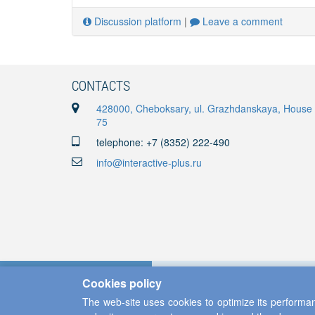
Discussion platform
|
Leave a comment
CONTACTS
428000, Cheboksary, ul. Grazhdanskaya, House
75
telephone: +7 (8352) 222-490
info@interactive-plus.ru
Cookies policy
The web-site uses cookies to optimize its performan