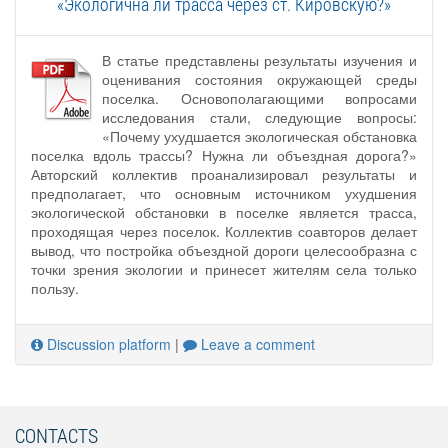
«Экологична ли трасса через ст. Кировскую?»
В статье представлены результаты изучения и
оценивания состояния окружающей среды
поселка. Основополагающими вопросами
исследования стали, следующие вопросы:
«Почему ухудшается экологическая обстановка
поселка вдоль трассы? Нужна ли объездная дорога?»
Авторский коллектив проанализировал результаты и
предполагает, что основным источником ухудшения
экологической обстановки в поселке является трасса,
проходящая через поселок. Коллектив соавторов делает
вывод, что постройка объездной дороги целесообразна с
точки зрения экологии и принесет жителям села только
пользу.
Discussion platform
|
Leave a comment
CONTACTS